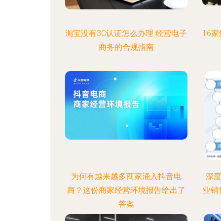
淘宝没有3C认证怎么办理 经营电子
16
商务的合规指南
为何有越来越多商家涌入抖音电
深度
商？这份商家经营环境报告给出了
业销
答案