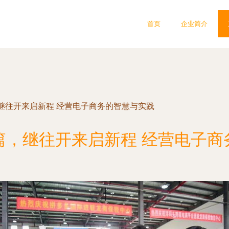
首页
企业简介
继往开来启新程 经营电子商务的智慧与实践
篇，继往开来启新程 经营电子商