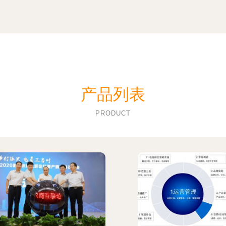
产品列表
PRODUCT