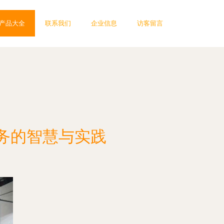
产品大全
联系我们
企业信息
访客留言
务的智慧与实践