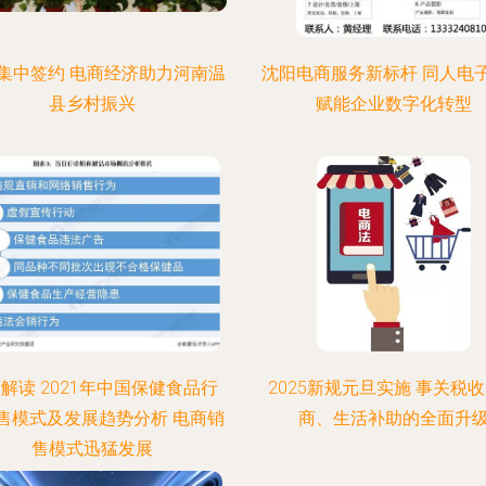
家集中签约 电商经济助力河南温
沈阳电商服务新标杆 同人电
县乡村振兴
赋能企业数字化转型
解读 2021年中国保健食品行
2025新规元旦实施 事关税
售模式及发展趋势分析 电商销
商、生活补助的全面升
售模式迅猛发展