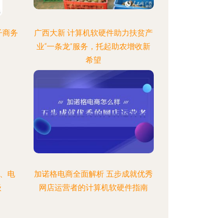
子商务
广西大新 计算机软硬件助力扶贫产
业“一条龙”服务，托起助农增收新
希望
收、电
加诺格电商全面解析 五步成就优秀
级
网店运营者的计算机软硬件指南