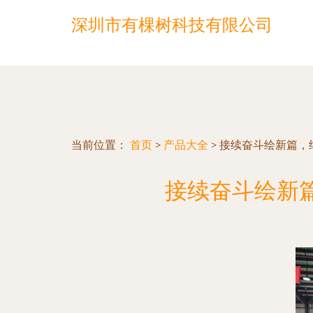
深圳市有棵树科技有限公司
当前位置：
首页
>
产品大全
>
接续奋斗绘新篇，
接续奋斗绘新