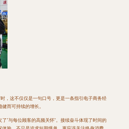
”时，这不仅仅是一句口号，更是一条指引电子商务经
稳健而可持续的增长。
了“与每位顾客的高频关怀”。接续奋斗体现了时间的
家体验，不只是追求短期爆单，更应该关注终身消费，