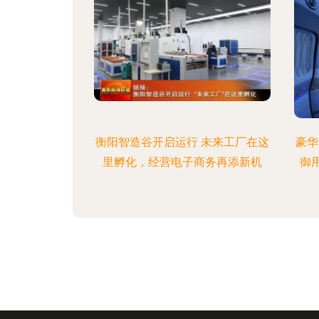
衡阳智造谷开启运行 未来工厂在这
豪华
里孵化，经营电子商务再添新机
御