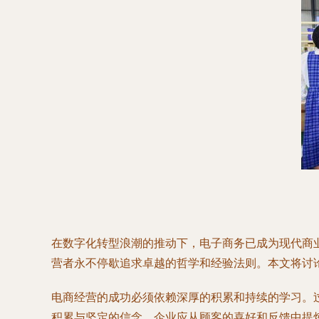
在数字化转型浪潮的推动下，电子商务已成为现代商
营者永不停歇追求卓越的哲学和经验法则。本文将讨
电商经营的成功必须依赖深厚的积累和持续的学习。
积累与坚定的信念，企业应从顾客的喜好和反馈中提